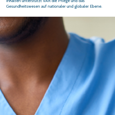
Inhalten unterstützt VAR die Pflege und das
Gesundheitswesen auf nationaler und globaler Ebene.