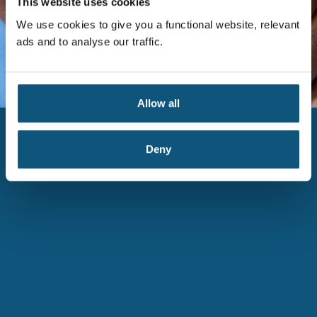
This website uses cookies
We use cookies to give you a functional website, relevant
ads and to analyse our traffic.
Allow all
Deny