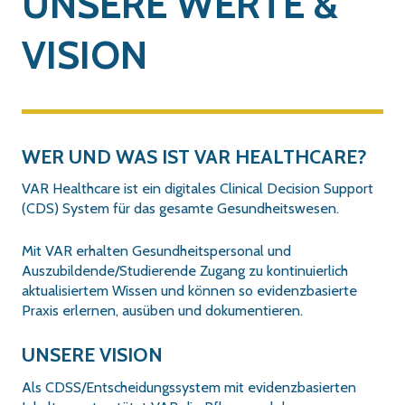
UNSERE WERTE &
VISION
WER UND WAS IST VAR HEALTHCARE?
VAR Healthcare ist ein digitales Clinical Decision Support
(CDS) System für das gesamte Gesundheitswesen.
Mit VAR erhalten Gesundheitspersonal und
Auszubildende/Studierende Zugang zu kontinuierlich
aktualisiertem Wissen und können so evidenzbasierte
Praxis erlernen, ausüben und dokumentieren.
UNSERE VISION
Als CDSS/Entscheidungssystem mit evidenzbasierten