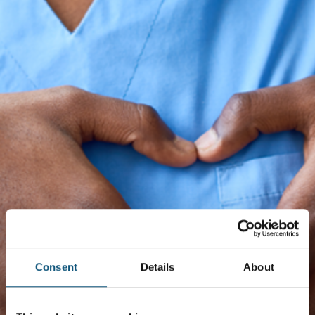
Consent
Details
About