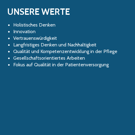
UNSERE WERTE
Holistisches Denken
Innovation
Vertrauenswürdigkeit
Langfristiges Denken und Nachhaltigkeit
Qualität und Kompetenzentwicklung in der Pflege
Gesellschaftsorientiertes Arbeiten
Fokus auf Qualität in der Patientenversorgung