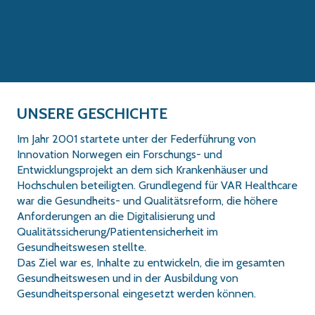
UNSERE GESCHICHTE
Im Jahr 2001 startete unter der Federführung von
Innovation Norwegen ein Forschungs- und
Entwicklungsprojekt an dem sich Krankenhäuser und
Hochschulen beteiligten. Grundlegend für VAR Healthcare
war die Gesundheits- und Qualitätsreform, die höhere
Anforderungen an die Digitalisierung und
Qualitätssicherung/Patientensicherheit im
Gesundheitswesen stellte.
Das Ziel war es, Inhalte zu entwickeln, die im gesamten
Gesundheitswesen und in der Ausbildung von
Gesundheitspersonal eingesetzt werden können.