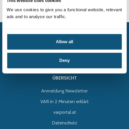
Einsenden
This website uses cookies
We use cookies to give you a functional website, relevant
ads and to analyse our traffic.
Allow all
Deny
ÜBERSICHT
Anmeldung Newsletter
VAR in 2 Minuten erklärt
varportal.at
Datenschutz