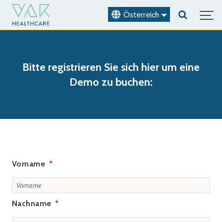
Österreich
Bitte registrieren Sie sich hier um eine
Demo zu buchen:
Vorname
Nachname