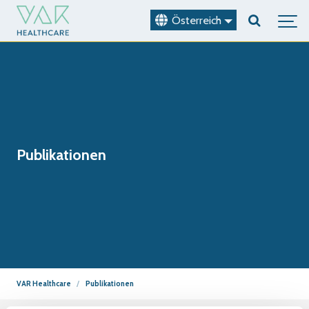
Österreich
Publikationen
VAR Healthcare
Publikationen