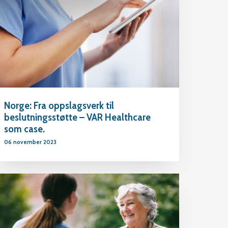
Norge: Fra oppslagsverk til
beslutningsstøtte – VAR Healthcare
som case.
06 november 2023