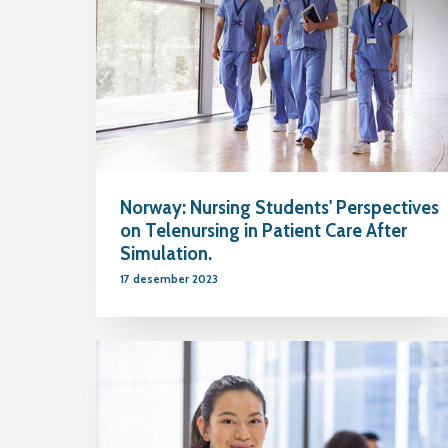
Norway: Nursing Students' Perspectives
on Telenursing in Patient Care After
Simulation.
17 desember 2023