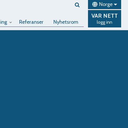
Norge
VAR
NETT
ing
Referanser
Nyhetsrom
logg inn