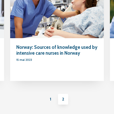
Norway: Sources of knowledge used by
intensive care nurses in Norway
15 mai 2023
1
2