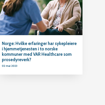
Norge: Hvilke erfaringer har sykepleiere
i hjemmetjenesten i to norske
kommuner med VAR Healthcare som
prosedyreverk?
02 mai 2023