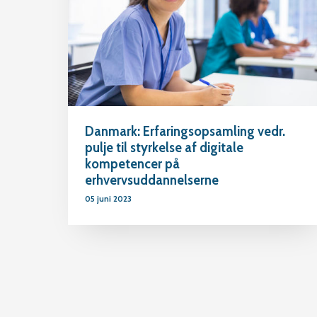
Danmark: Erfaringsopsamling vedr.
pulje til styrkelse af digitale
kompetencer på
erhvervsuddannelserne
05 juni 2023