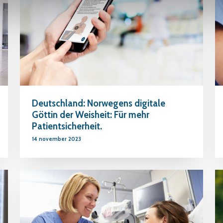
Deutschland: Norwegens digitale
Göttin der Weisheit: Für mehr
Patientsicherheit.
14 november 2023