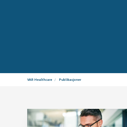
VAR Healthcare
Publikasjoner