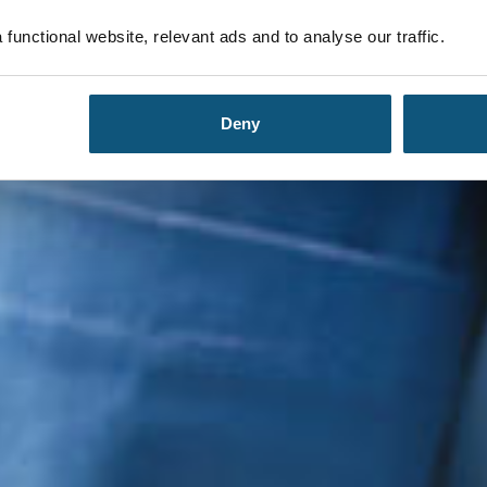
functional website, relevant ads and to analyse our traffic.
Deny