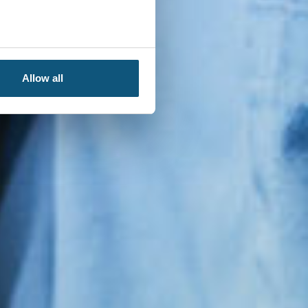
Allow all