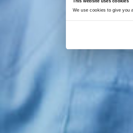
This website uses cookies
We use cookies to give you a 