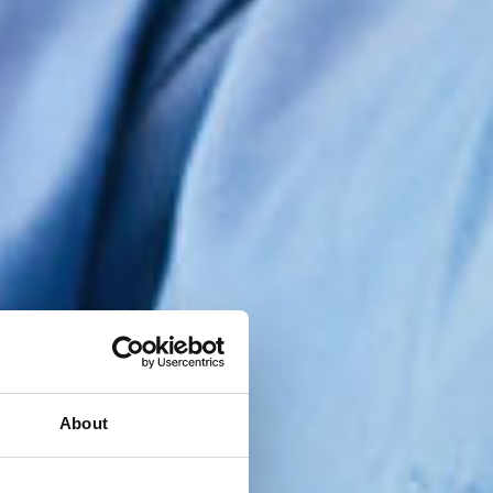
About