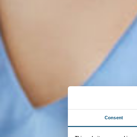
Consent