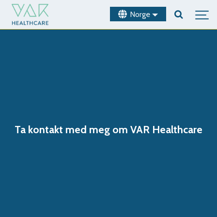
Norge
Ta kontakt med meg om VAR Healthcare