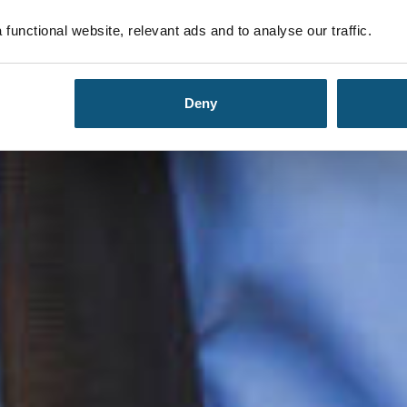
functional website, relevant ads and to analyse our traffic.
Deny