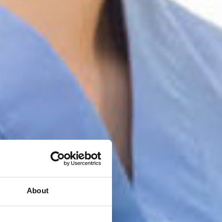
About