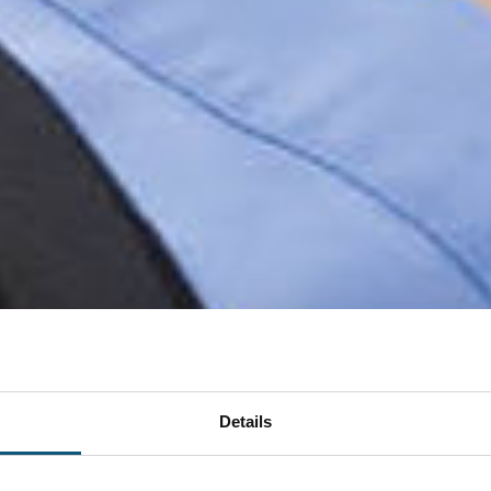
Details