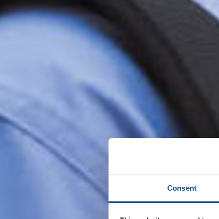
Consent