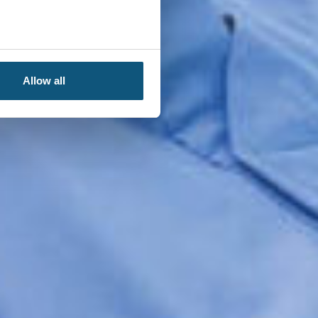
Allow all