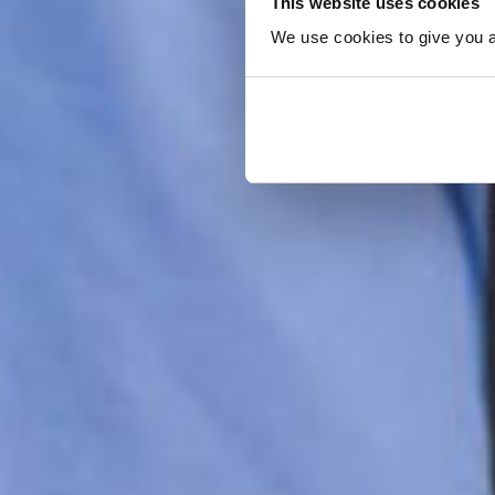
This website uses cookies
We use cookies to give you a 