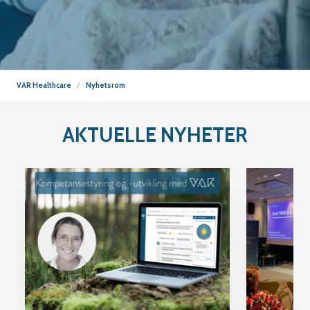
VAR Healthcare
Nyhetsrom
AKTUELLE NYHETER