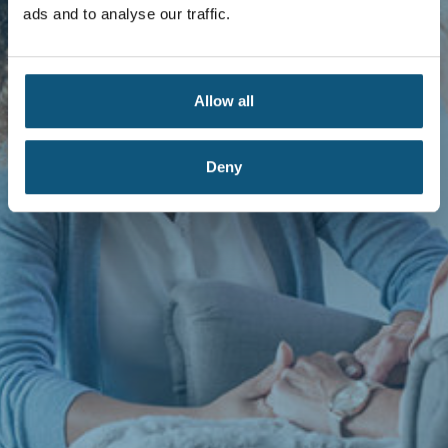
ads and to analyse our traffic.
Allow all
Deny