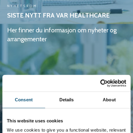
NYHETSROM
SISTE NYTT FRA VAR HEALTHCARE
Her finner du informasjon om nyheter og
arrangementer
Consent
Details
About
This website uses cookies
We use cookies to give you a functional website, relevant