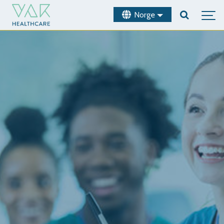
Norge