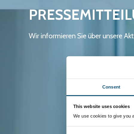
PRESSEMITTEI
Wir informieren Sie über unsere Ak
Consent
This website uses cookies
We use cookies to give you a 