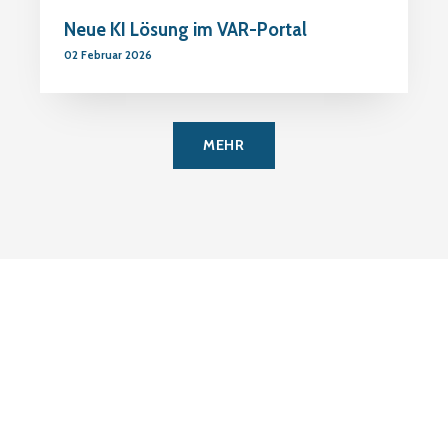
Neue KI Lösung im VAR-Portal
02 Februar 2026
MEHR
VERANSTALTUNGEN