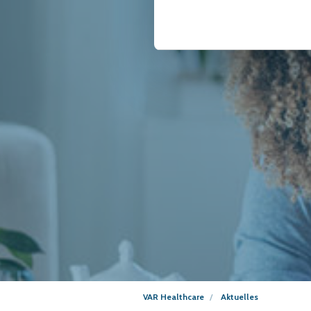
VAR Healthcare
Aktuelles