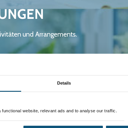
LUNGEN
tivitäten und Arrangements.
Details
functional website, relevant ads and to analyse our traffic.