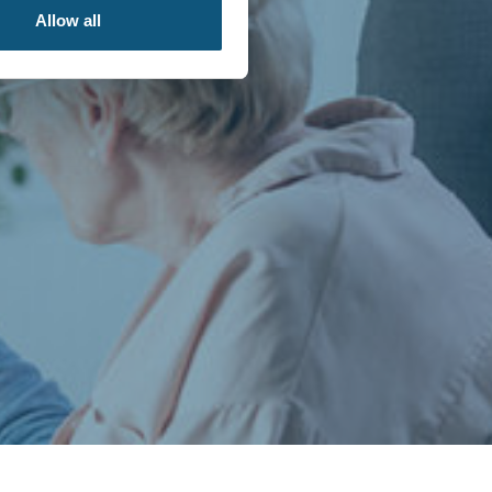
Allow all