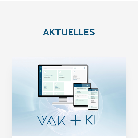
AKTUELLES