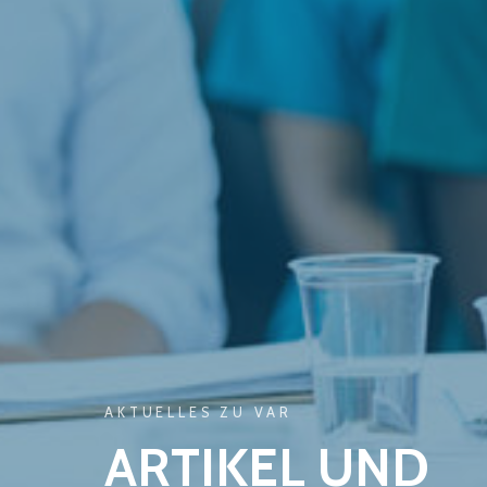
AKTUELLES ZU VAR
ARTIKEL UND