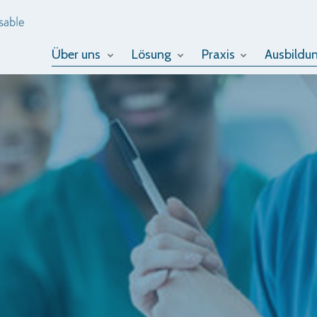
Über uns
Lösung
Praxis
Ausbildu