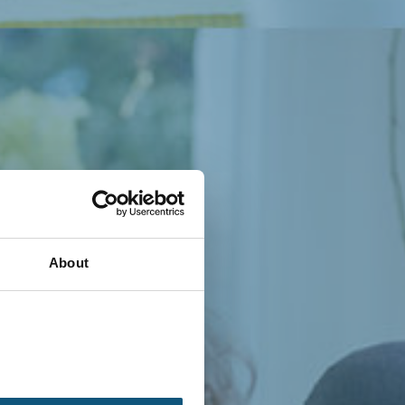
About