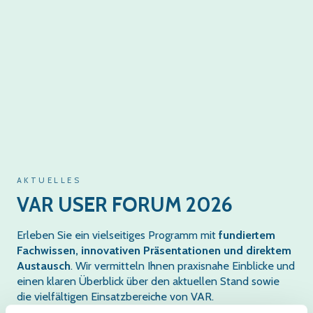
AKTUELLES
VAR USER FORUM 2026
Erleben Sie ein vielseitiges Programm mit
fundiertem
Fachwissen, innovativen Präsentationen und direktem
Austausch
. Wir vermitteln Ihnen praxisnahe Einblicke und
einen klaren Überblick über den aktuellen Stand sowie
die vielfältigen Einsatzbereiche von VAR.