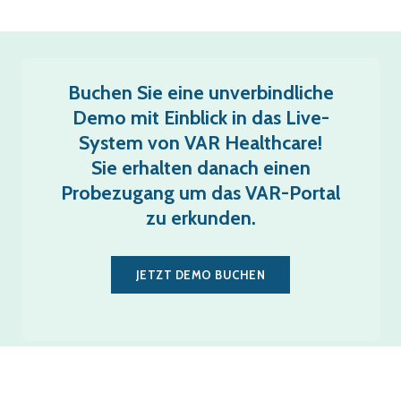
Buchen Sie eine unverbindliche
Demo mit Einblick in das Live-
System von VAR Healthcare!
Sie erhalten danach einen
Probezugang um das VAR-Portal
zu erkunden.
JETZT DEMO BUCHEN