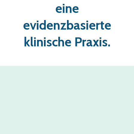
eine
evidenzbasierte
klinische Praxis.