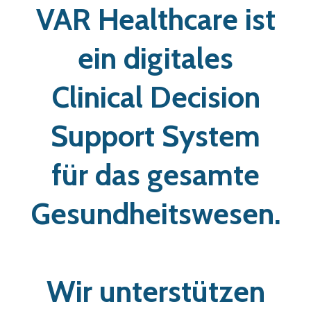
VAR Healthcare ist
ein digitales
Clinical Decision
Support System
für das gesamte
Gesundheitswesen.
Wir unterstützen