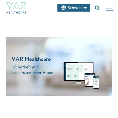
Schweiz