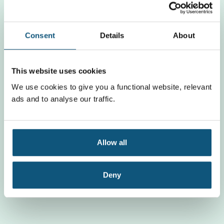
Anmeldung
Consent
Details
About
This website uses cookies
We use cookies to give you a functional website, relevant
ads and to analyse our traffic.
Allow all
Deny