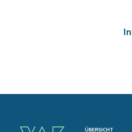
In
ÜBERSICHT