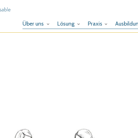
Über uns
Lösung
Praxis
Ausbildu