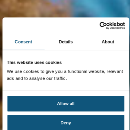
Consent
Details
About
This website uses cookies
We use cookies to give you a functional website, relevant
ads and to analyse our traffic.
Allow all
Deny