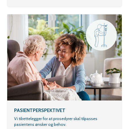
PASIENTPERSPEKTIVET
Vi tilrettelegger for at prosedyrer skal tilpasses
pasientens ønsker og behov.