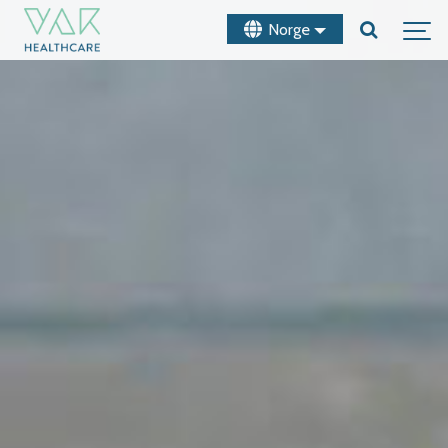
Norge