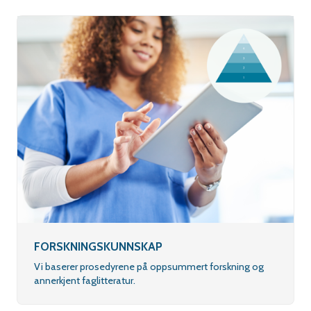
FORSKNINGSKUNNSKAP
Vi baserer prosedyrene på oppsummert forskning og
annerkjent faglitteratur.