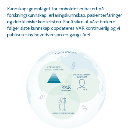
Kunnskapsgrunnlaget for innholdet er basert på
forskningskunnskap, erfaringskunnskap, pasienterfaringer
og den kliniske konteksten.
For å sikre at våre brukere
følger siste kunnskap oppdateres VAR kontinuerlig og vi
publiserer ny hovedversjon en gang i året.