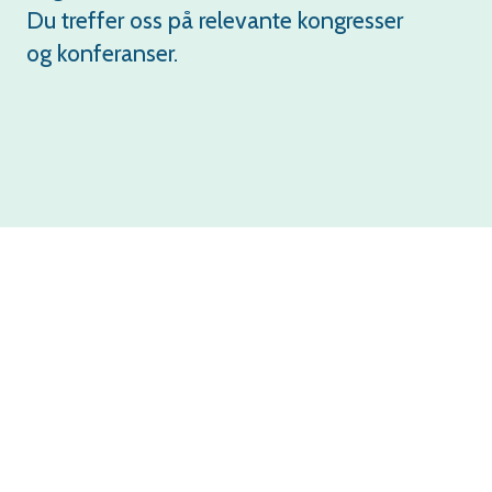
Du treffer oss på relevante kongresser
og konferanser.
Til
toppen