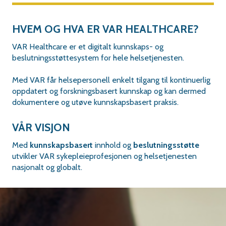
HVEM OG HVA ER VAR HEALTHCARE?
VAR Healthcare er et digitalt kunnskaps- og
beslutningsstøttesystem for hele helsetjenesten.
Med VAR får helsepersonell enkelt tilgang til kontinuerlig
oppdatert og forskningsbasert kunnskap og kan dermed
dokumentere og utøve kunnskapsbasert praksis.
VÅR VISJON
Med
kunnskapsbasert
innhold og
beslutningsstøtte
utvikler VAR sykepleieprofesjonen og helsetjenesten
nasjonalt og globalt.