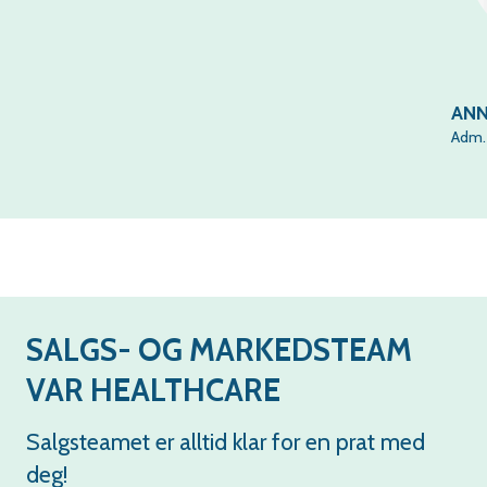
ANN
Adm. 
SALGS- OG MARKEDSTEAM
VAR HEALTHCARE
Salgsteamet er alltid klar for en prat med
deg!