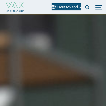
Deutschland