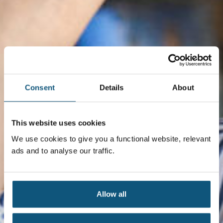
Consent
Details
About
This website uses cookies
We use cookies to give you a functional website, relevant
ads and to analyse our traffic.
Allow all