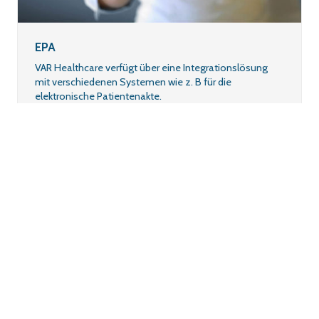
EPA
VAR Healthcare verfügt über eine Integrationslösung
mit verschiedenen Systemen wie z. B für die
elektronische Patientenakte.
Scrolle
nach
oben