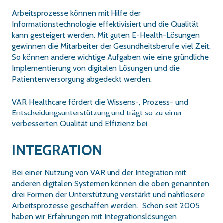
Arbeitsprozesse können mit Hilfe der
Informationstechnologie effektivisiert und die Qualität
kann gesteigert werden. Mit guten E-Health-Lösungen
gewinnen die Mitarbeiter der Gesundheitsberufe viel Zeit.
So können andere wichtige Aufgaben wie eine gründliche
Implementierung von digitalen Lösungen und die
Patientenversorgung abgedeckt werden.
VAR Healthcare fördert die Wissens-, Prozess- und
Entscheidungsunterstützung und trägt so zu einer
verbesserten Qualität und Effizienz bei.
INTEGRATION
Bei einer Nutzung von VAR und der Integration mit
anderen digitalen Systemen können die oben genannten
drei Formen der Unterstützung verstärkt und nahtlosere
Arbeitsprozesse geschaffen werden. Schon seit 2005
haben wir Erfahrungen mit Integrationslösungen