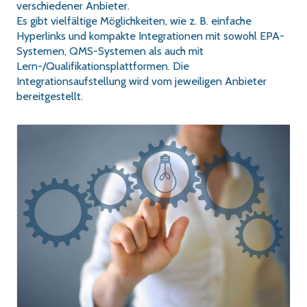
verschiedener Anbieter.
Es gibt vielfältige Möglichkeiten, wie z. B. einfache
Hyperlinks und kompakte Integrationen mit sowohl EPA-
Systemen, QMS-Systemen als auch mit
Lern-/Qualifikationsplattformen. Die
Integrationsaufstellung wird vom jeweiligen Anbieter
bereitgestellt.