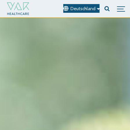
Deutschland