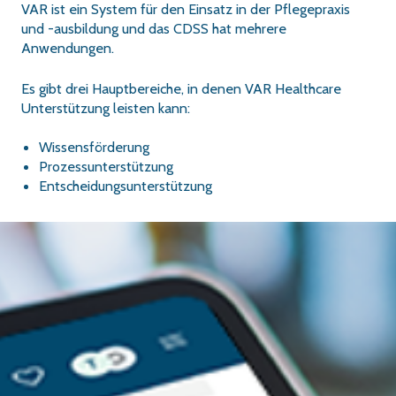
VAR ist ein System für den Einsatz in der Pflegepraxis
und -ausbildung und das CDSS hat mehrere
Anwendungen.
Es gibt drei Hauptbereiche, in denen VAR Healthcare
Unterstützung leisten kann:
Wissensförderung
Prozessunterstützung
Entscheidungsunterstützung