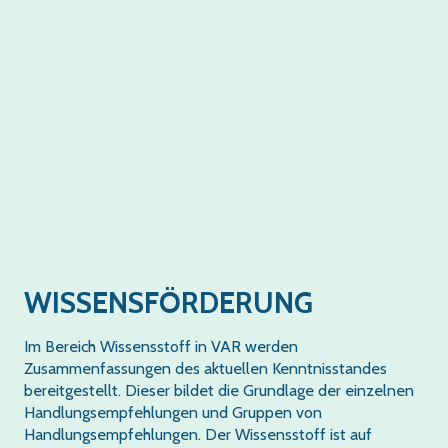
WISSENSFÖRDERUNG
Im Bereich Wissensstoff in VAR werden
Zusammenfassungen des aktuellen Kenntnisstandes
bereitgestellt. Dieser bildet die Grundlage der einzelnen
Handlungsempfehlungen und Gruppen von
Handlungsempfehlungen. Der Wissensstoff ist auf