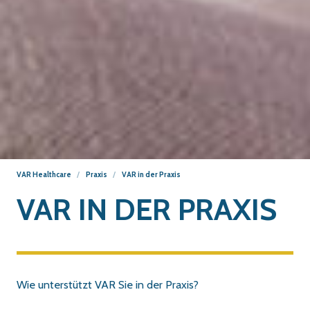
VAR Healthcare
Praxis
VAR in der Praxis
VAR IN DER PRAXIS
Wie unterstützt VAR Sie in der Praxis?