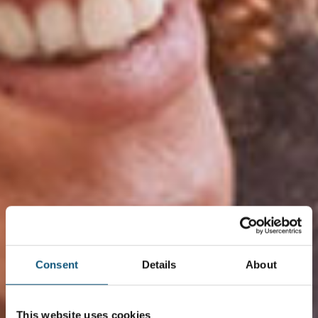
Consent
Details
About
This website uses cookies