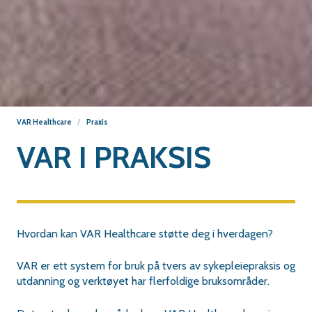
VAR Healthcare
Praxis
VAR I PRAKSIS
Hvordan kan VAR Healthcare støtte deg i hverdagen?
VAR er ett system for bruk på tvers av sykepleiepraksis og
utdanning og verktøyet har flerfoldige bruksområder.