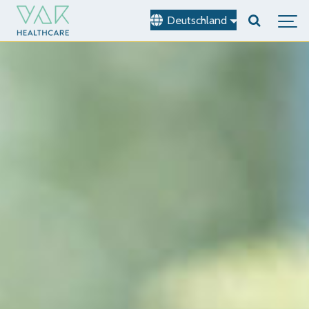
Deutschland