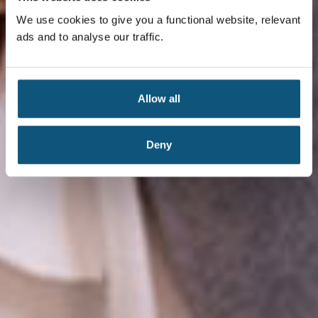
We use cookies to give you a functional website, relevant
ads and to analyse our traffic.
Allow all
Deny