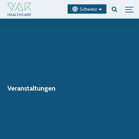
Schweiz
Veranstaltungen