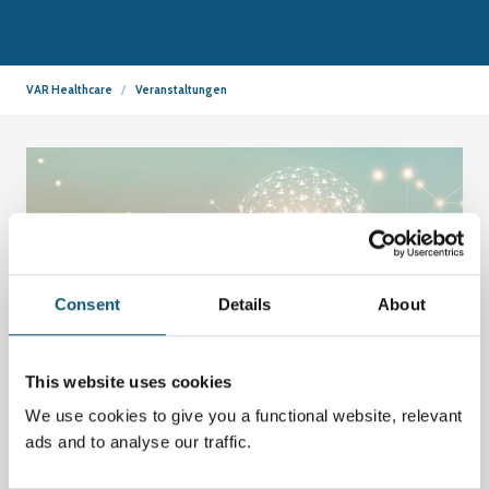
VAR Healthcare
Veranstaltungen
Consent
Details
About
This website uses cookies
We use cookies to give you a functional website, relevant
ads and to analyse our traffic.