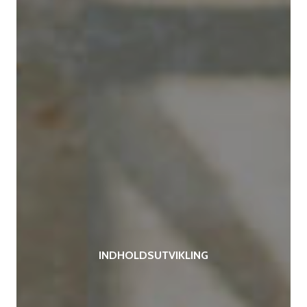
INDHOLDSUTVIKLING