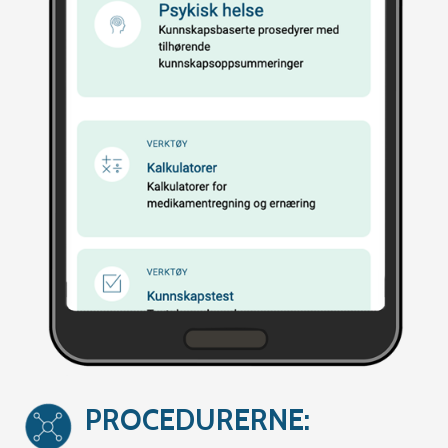
PROCEDURERNE: