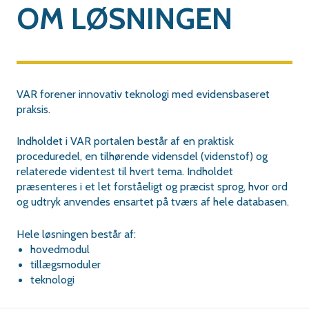
OM LØSNINGEN
VAR forener innovativ teknologi med evidensbaseret
praksis.
Indholdet i VAR portalen består af en praktisk
proceduredel, en tilhørende vidensdel (videnstof) og
relaterede videntest til hvert tema. Indholdet
præsenteres i et let forståeligt og præcist sprog, hvor ord
og udtryk anvendes ensartet på tværs af hele databasen.
Hele løsningen består af:
hovedmodul
tillægsmoduler
teknologi