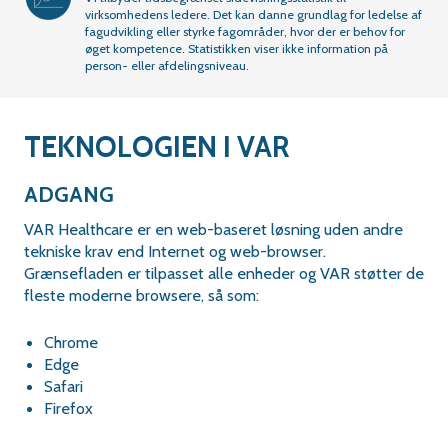
virksomhedens ledere. Det kan danne grundlag for ledelse af
fagudvikling eller styrke fagområder, hvor der er behov for
øget kompetence. Statistikken viser ikke information på
person- eller afdelingsniveau.
TEKNOLOGIEN I VAR
ADGANG
VAR Healthcare er en web-baseret løsning uden andre
tekniske krav end Internet og web-browser.
Grænsefladen er tilpasset alle enheder og VAR støtter de
fleste moderne browsere, så som:
Chrome
Edge
Safari
Firefox