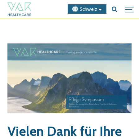
Schweiz
Vielen Dank für Ihre