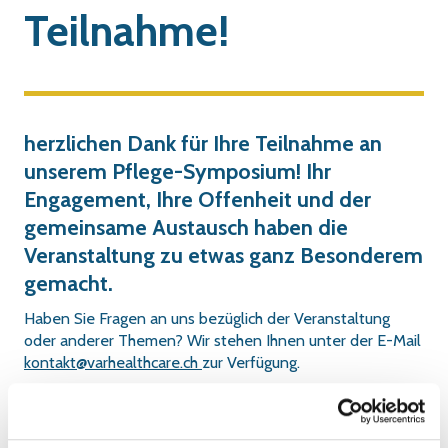
Teilnahme!
herzlichen Dank für Ihre Teilnahme an
unserem Pflege-Symposium! Ihr
Engagement, Ihre Offenheit und der
gemeinsame Austausch haben die
Veranstaltung zu etwas ganz Besonderem
gemacht.
Haben Sie Fragen an uns bezüglich der Veranstaltung
oder anderer Themen? Wir stehen Ihnen unter der E-Mail
kontakt@varhealthcare.ch
zur Verfügung.
Hier können Sie die Präsentation vom Forum im PDF-
Format herunterladen.