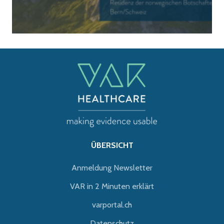
ÜBERSICHT
Anmeldung Newsletter
VAR in 2 Minuten erklärt
varportal.ch
Datenschutz