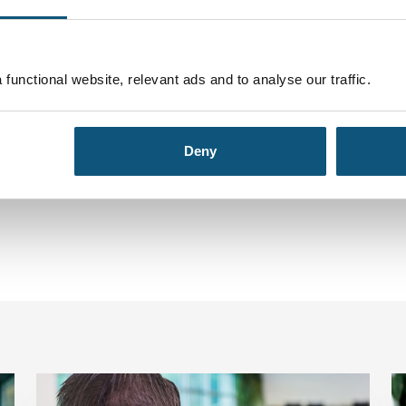
functional website, relevant ads and to analyse our traffic.
Teilen
Deny