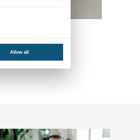
Allow all