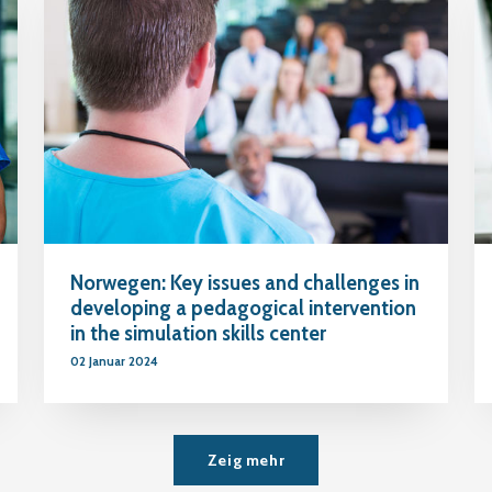
Norwegen: Key issues and challenges in
developing a pedagogical intervention
in the simulation skills center
02 Januar 2024
Zeig mehr