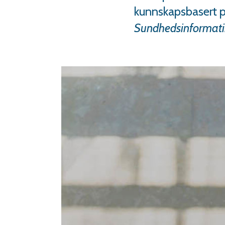
kunnskapsbasert p
Sundhedsinformati