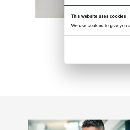
This website uses cookies
We use cookies to give you a 