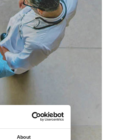
About