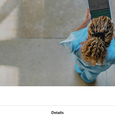
Details