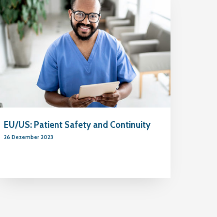
EU/US: Patient Safety and Continuity
26 Dezember 2023