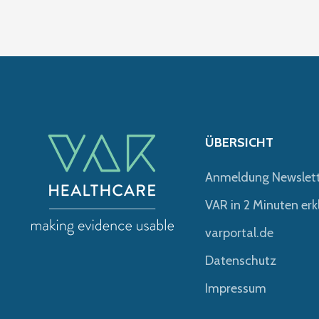
ÜBERSICHT
Anmeldung Newslet
VAR in 2 Minuten erk
varportal.de
Datenschutz
Impressum