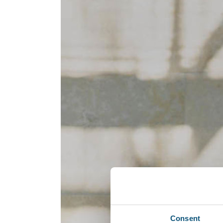
Consent