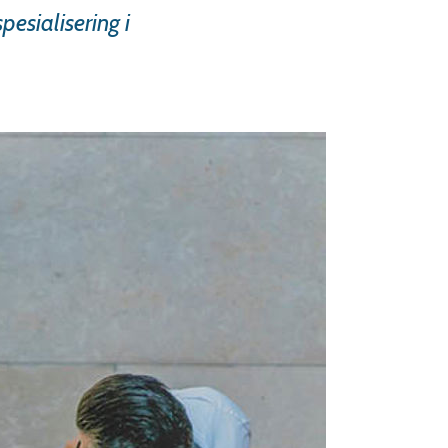
esialisering i