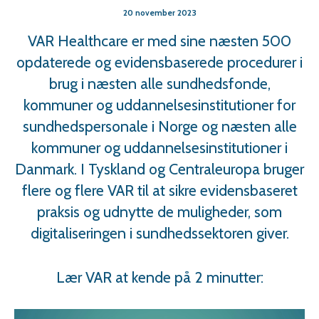
20 november 2023
VAR Healthcare er med sine næsten 500
opdaterede og evidensbaserede procedurer i
brug i næsten alle sundhedsfonde,
kommuner og uddannelsesinstitutioner for
sundhedspersonale i Norge og næsten alle
kommuner og uddannelsesinstitutioner i
Danmark. I Tyskland og Centraleuropa bruger
flere og flere VAR til at sikre evidensbaseret
praksis og udnytte de muligheder, som
digitaliseringen i sundhedssektoren giver.
Lær VAR at kende på 2 minutter: