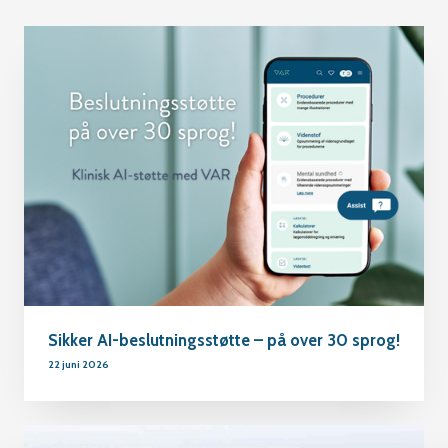
Sikker AI-beslutningsstøtte – på over 30 sprog!
22 juni 2026