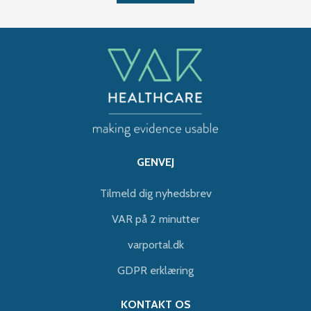
GENVEJ
Tilmeld dig nyhedsbrev
VAR på 2 minutter
varportal.dk
GDPR erklæring
KONTAKT OS