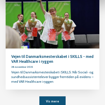
Vejen til Danmarksmesterskabet i SKILLS - med
VAR Healthcare i ryggen
28 november 2025
Vejen til Danmarksmesterskabet i SKILLS: Når Social- og
sundhedsassistentelever bygger fremtiden på evidens –
med VAR Healthcare i ryggen
Vis mere