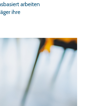
sbasiert
arbeiten
äger ihre