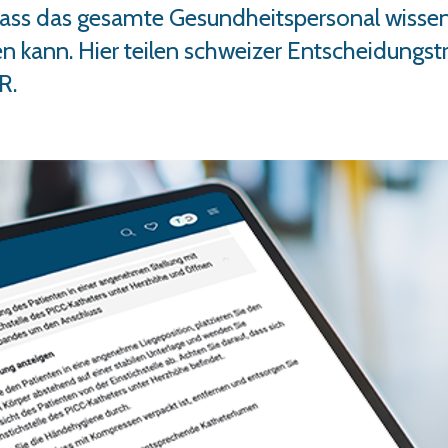
dass das gesamte Gesundheitspersonal
wissen
 kann. Hier teilen schweizer Entscheidungstr
R.