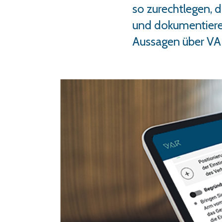
so zurechtlegen, 
und dokumentieren
Aussagen über VA