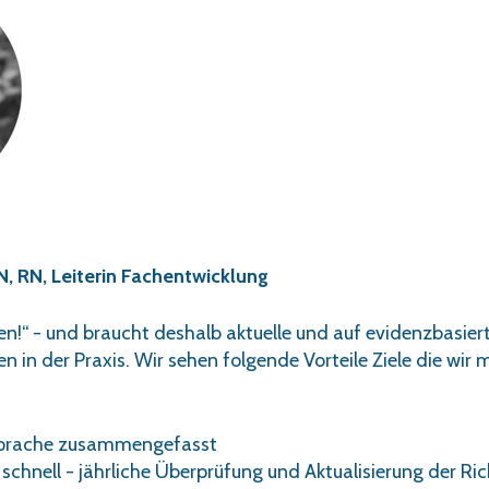
, RN, Leiterin Fachentwicklung
en!“ - und braucht deshalb aktuelle und auf evidenzbasier
in der Praxis. Wir sehen folgende Vorteile Ziele die wir
 Sprache zusammengefasst
schnell - jährliche Überprüfung und Aktualisierung der Ric