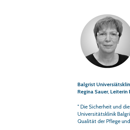
Balgrist Universiätsklin
Regina Sauer, Leiterin
" Die Sicherheit und di
Universitätsklinik Balg
Qualität der Pflege und