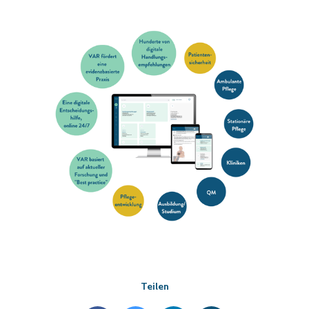
Teilen