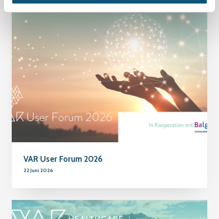
VAR User Forum 2026
22 Juni 2026