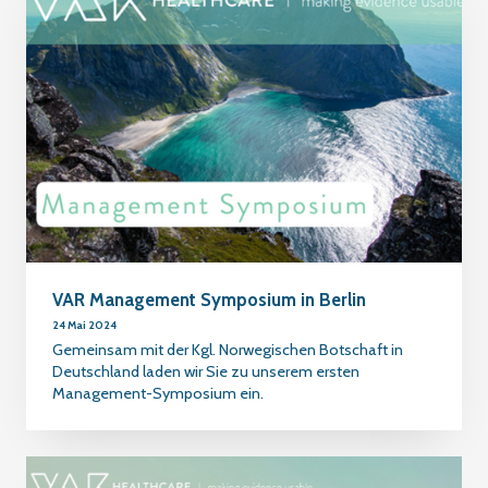
VAR Management Symposium in Berlin
24 Mai 2024
Gemeinsam mit der Kgl. Norwegischen Botschaft in
Deutschland laden wir Sie zu unserem ersten
Management-Symposium ein.