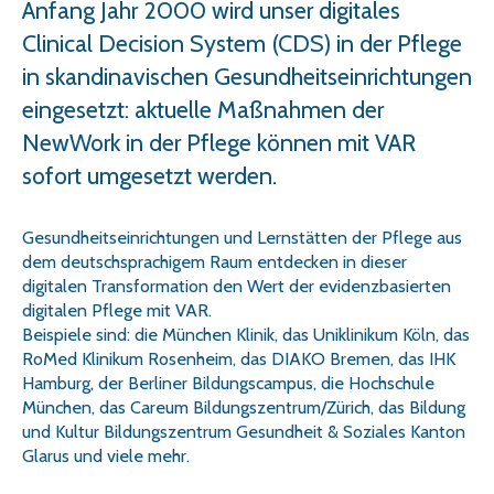
Anfang Jahr 2000 wird unser digitales
Clinical Decision System (CDS) in der Pflege
in skandinavischen Gesundheitseinrichtungen
eingesetzt: aktuelle Maßnahmen der
NewWork in der Pflege können mit VAR
sofort umgesetzt werden.
Gesundheitseinrichtungen und Lernstätten der Pflege aus
dem deutschsprachigem Raum entdecken in dieser
digitalen Transformation den Wert der evidenzbasierten
digitalen Pflege mit VAR.
Beispiele sind: die München Klinik, das Uniklinikum Köln, das
RoMed Klinikum Rosenheim, das DIAKO Bremen, das IHK
Hamburg, der Berliner Bildungscampus, die Hochschule
München, das Careum Bildungszentrum/Zürich, das Bildung
und Kultur Bildungszentrum Gesundheit & Soziales Kanton
Glarus und viele mehr.