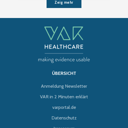
Zeig mehr
ÜBERSICHT
Anmeldung Newsletter
VAR in 2 Minuten erklärt
varportal.de
Datenschutz