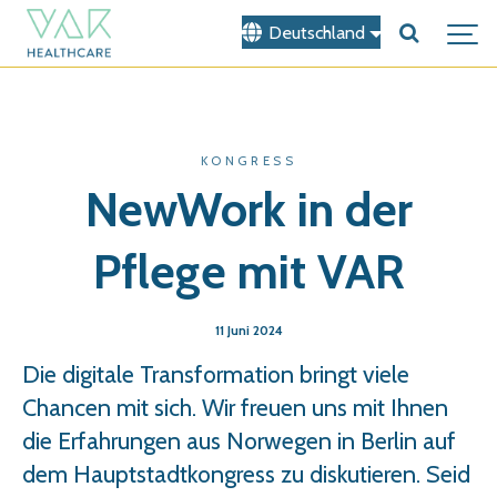
Deutschland
KONGRESS
NewWork in der
Pflege mit VAR
11 Juni 2024
Die digitale Transformation bringt viele
Chancen mit sich. Wir freuen uns mit Ihnen
die Erfahrungen aus Norwegen in Berlin auf
dem Hauptstadtkongress zu diskutieren. Seid