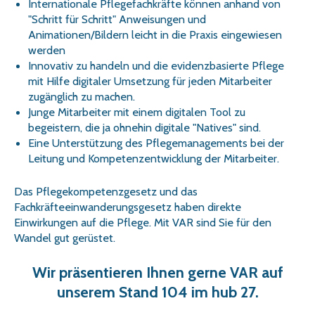
Internationale Pflegefachkräfte können anhand von
"Schritt für Schritt" Anweisungen und
Animationen/Bildern leicht in die Praxis eingewiesen
werden
Innovativ zu handeln und die evidenzbasierte Pflege
mit Hilfe digitaler Umsetzung für jeden Mitarbeiter
zugänglich zu machen.
Junge Mitarbeiter mit einem digitalen Tool zu
begeistern, die ja ohnehin digitale "Natives" sind.
Eine Unterstützung des Pflegemanagements bei der
Leitung und Kompetenzentwicklung der Mitarbeiter.
Das Pflegekompetenzgesetz und das
Fachkräfteeinwanderungsgesetz haben direkte
Einwirkungen auf die Pflege. Mit VAR sind Sie für den
Wandel gut gerüstet.
Wir präsentieren Ihnen gerne VAR auf
unserem Stand 104 im hub 27.