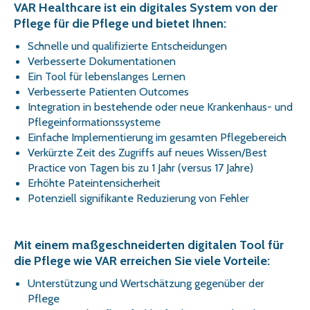
VAR Healthcare ist ein digitales System von der
Pflege für die Pflege und bietet Ihnen:
Schnelle und qualifizierte Entscheidungen
Verbesserte Dokumentationen
Ein Tool für lebenslanges Lernen
Verbesserte Patienten Outcomes
Integration in bestehende oder neue Krankenhaus- und
Pflegeinformationssysteme
Einfache Implementierung im gesamten Pflegebereich
Verkürzte Zeit des Zugriffs auf neues Wissen/Best
Practice von Tagen bis zu 1 Jahr (versus 17 Jahre)
Erhöhte Pateintensicherheit
Potenziell signifikante Reduzierung von Fehler
Mit einem maßgeschneiderten digitalen Tool für
die Pflege wie VAR erreichen Sie viele Vorteile:
Unterstützung und Wertschätzung gegenüber der
Pflege