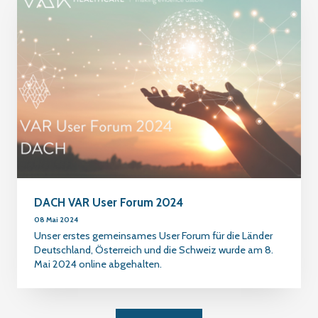
DACH VAR User Forum 2024
08 Mai 2024
Unser erstes gemeinsames User Forum für die Länder
Deutschland, Österreich und die Schweiz wurde am 8.
Mai 2024 online abgehalten.