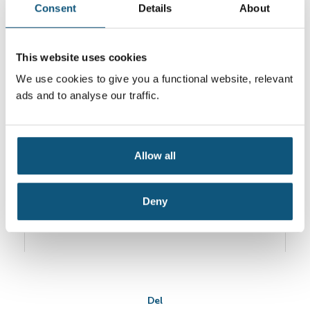
Consent
Details
About
This website uses cookies
We use cookies to give you a functional website, relevant
ads and to analyse our traffic.
Allow all
Deny
Del