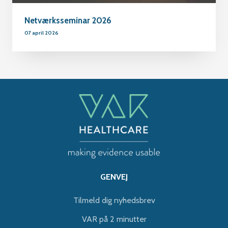
Netværksseminar 2026
07 april 2026
GENVEJ
Tilmeld dig nyhedsbrev
VAR på 2 minutter