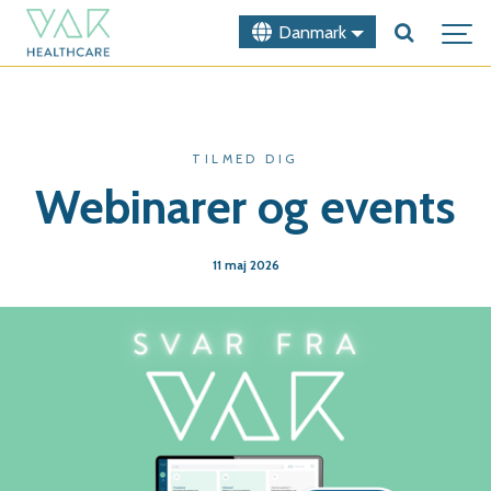
Danmark
TILMED DIG
Webinarer og events
11 maj 2026