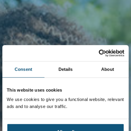
Consent
Details
About
This website uses cookies
We use cookies to give you a functional website, relevant
ads and to analyse our traffic.