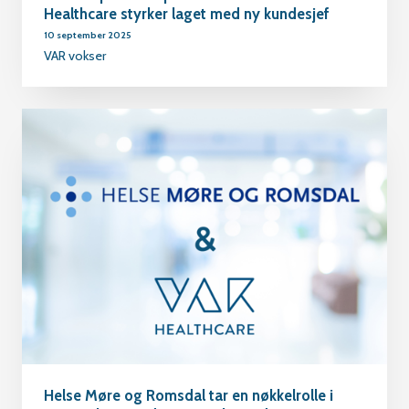
Healthcare styrker laget med ny kundesjef
10 september 2025
VAR vokser
Helse Møre og Romsdal tar en nøkkelrolle i