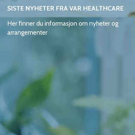
SISTE NYHETER FRA VAR HEALTHCARE
Her finner du informasjon om nyheter og
arrangementer