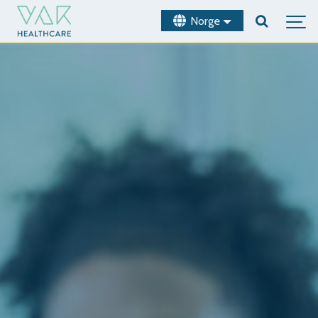
Norge