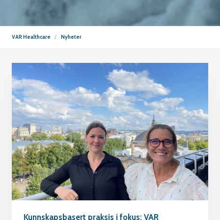
VAR Healthcare
Nyheter
Kunnskapsbasert praksis i fokus: VAR