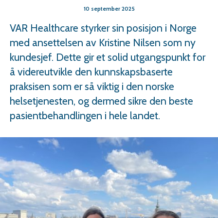
10 september 2025
VAR Healthcare styrker sin posisjon i Norge
med ansettelsen av Kristine Nilsen som ny
kundesjef. Dette gir et solid utgangspunkt for
å videreutvikle den kunnskapsbaserte
praksisen som er så viktig i den norske
helsetjenesten, og dermed sikre den beste
pasientbehandlingen i hele landet.