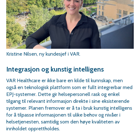
Kristine Nilsen, ny kundesjef i VAR.
Integrasjon og kunstig intelligens
VAR Healthcare er ikke bare en kilde til kunnskap, men
også en teknologisk plattform som er fullt integrerbar med
EPJ-systemer. Dette gir helsepersonell rask og enkel
tilgang til relevant informasjon direkte i sine eksisterende
systemer. Planen fremover er å ta i bruk kunstig intelligens
for å tilpasse informasjonen til ulike behov og nivåer i
helsetjenesten, samtidig som den høye kvaliteten av
innholdet opprettholdes.