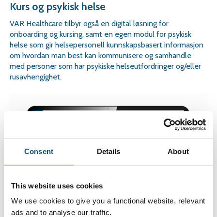
Kurs og psykisk helse
VAR Healthcare tilbyr også en digital løsning for
onboarding og kursing, samt en egen modul for psykisk
helse som gir helsepersonell kunnskapsbasert informasjon
om hvordan man best kan kommunisere og samhandle
med personer som har psykiske helseutfordringer og/eller
rusavhengighet.
Consent
Details
About
This website uses cookies
We use cookies to give you a functional website, relevant
ads and to analyse our traffic.