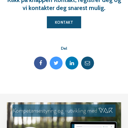
vi kontakter deg snarest mulig.
KONTAKT
Del