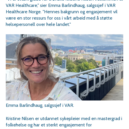
VAR Healthcare," sier Emma Barlindhaug, salgssjef i VAR
Healthcare Norge. "Hennes bakgrunn og engasjement vil
være en stor ressurs for oss i vårt arbeid med å støtte
helsepersonell over hele landet."
Emma Barlindhaug, salgssjef i VAR.
Kristine Nilsen er utdannet sykepleier med en mastergrad i
folkehelse og har et sterkt engasjement for