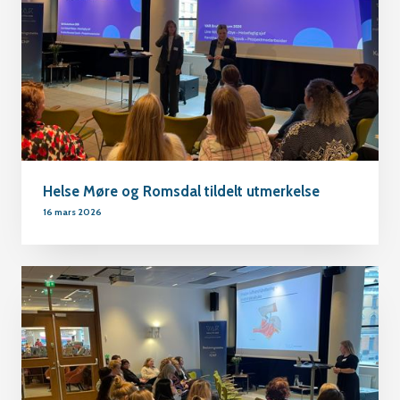
Helse Møre og Romsdal tildelt utmerkelse
16 mars 2026