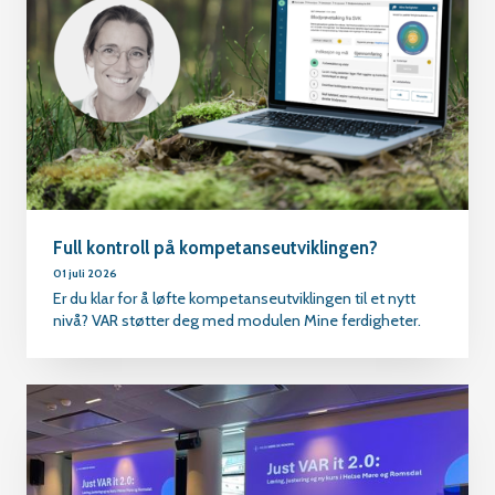
Full kontroll på kompetanseutviklingen?
01 juli 2026
Er du klar for å løfte kompetanseutviklingen til et nytt
nivå? VAR støtter deg med modulen Mine ferdigheter.