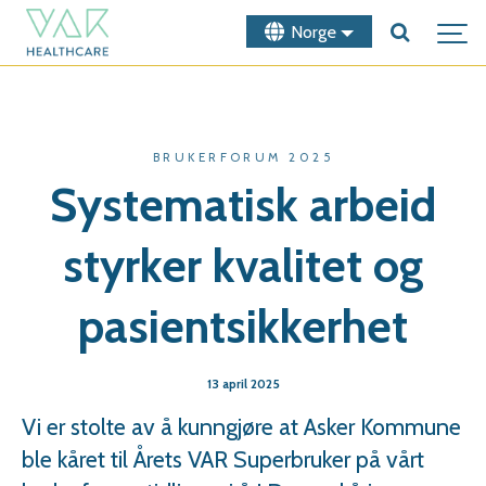
Norge
BRUKERFORUM 2025
Systematisk arbeid
styrker kvalitet og
pasientsikkerhet
13 april 2025
Vi er stolte av å kunngjøre at Asker Kommune
ble kåret til Årets VAR Superbruker på vårt