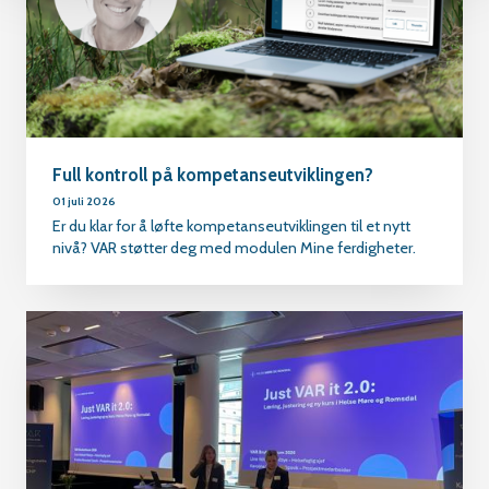
Full kontroll på kompetanseutviklingen?
01 juli 2026
Er du klar for å løfte kompetanseutviklingen til et nytt
nivå? VAR støtter deg med modulen Mine ferdigheter.